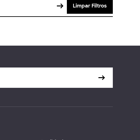
Limpar Filtros