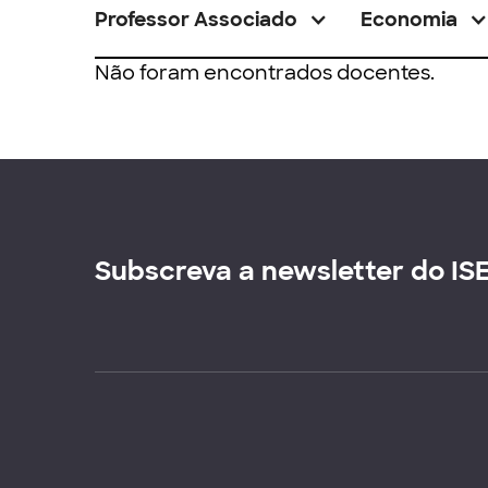
Professor Associado
Economia
Não foram encontrados docentes.
Subscreva a newsletter do IS