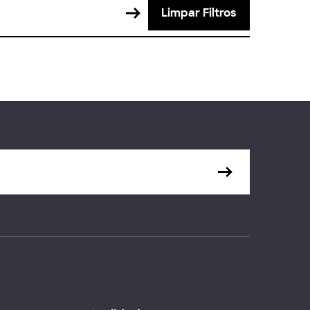
Limpar Filtros