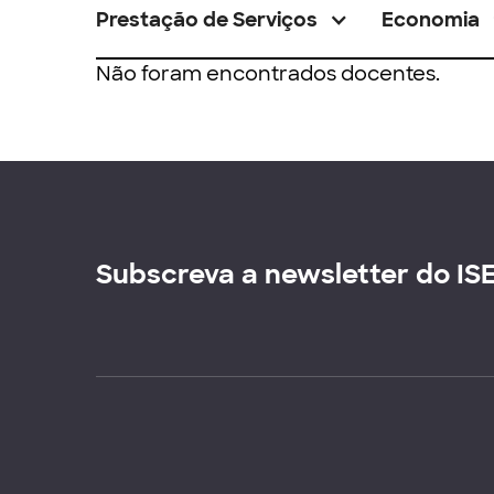
Prestação de Serviços
Economia
Não foram encontrados docentes.
Subscreva a newsletter do IS