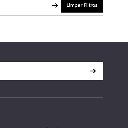
Limpar Filtros