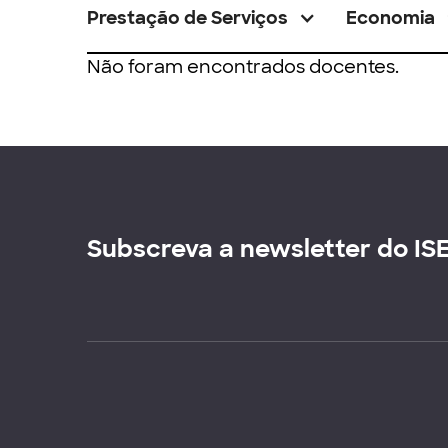
Prestação de Serviços
Economia
Não foram encontrados docentes.
Subscreva a newsletter do IS