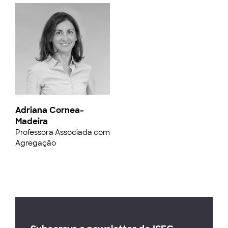
Adriana Cornea-
Madeira
Professora Associada com
Agregação