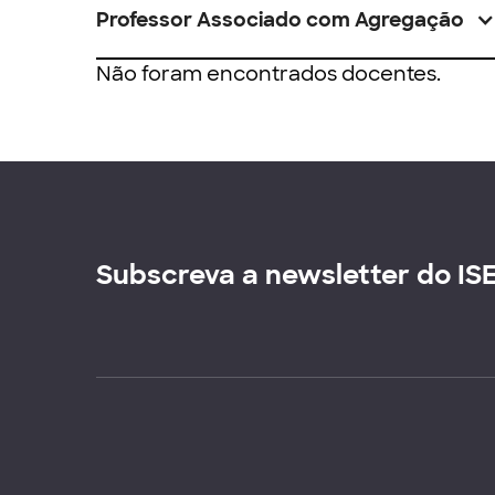
Professor Associado com Agregação
Não foram encontrados docentes.
Subscreva a newsletter do IS