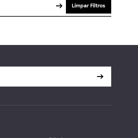
Limpar Filtros