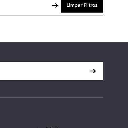
Limpar Filtros