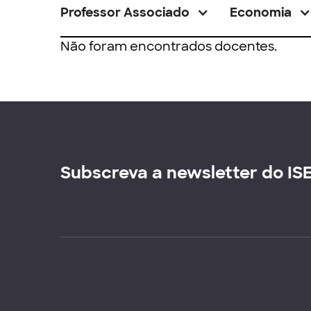
Professor Associado
Economia
Não foram encontrados docentes.
Subscreva a newsletter do IS