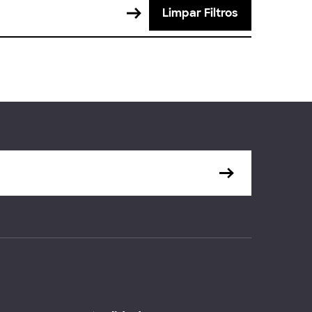
Limpar Filtros