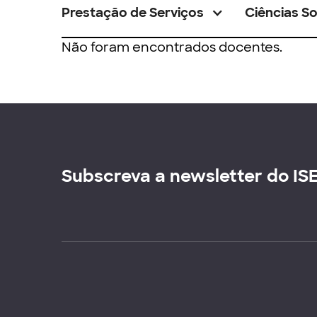
Prestação de Serviços
Ciências So
Não foram encontrados docentes.
Subscreva a newsletter do IS