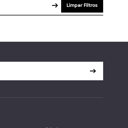
Limpar Filtros