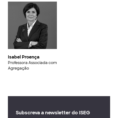
Isabel Proença
Professora Associada com
Agregação
Subscreva a newsletter do ISEG