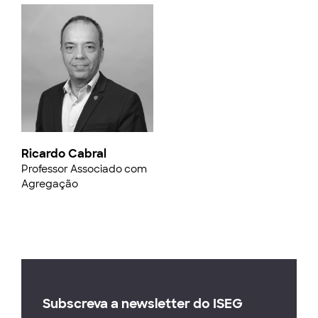
Ricardo Cabral
Professor Associado com
Agregação
Subscreva a newsletter do ISEG