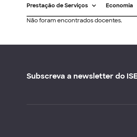
Prestação de Serviços
Economia
Não foram encontrados docentes.
Subscreva a newsletter do IS