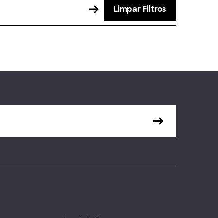
Limpar Filtros