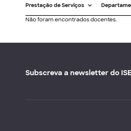
Prestação de Serviços
Departame
Não foram encontrados docentes.
Subscreva a newsletter do IS