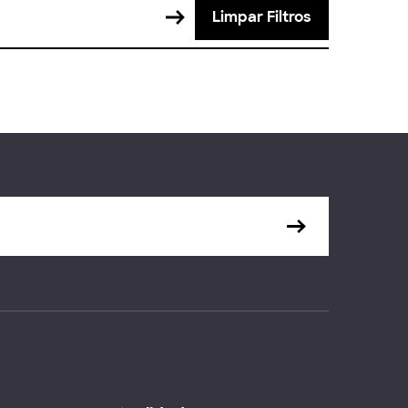
Limpar Filtros