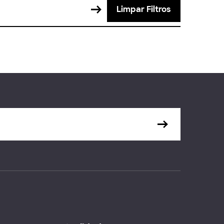
Limpar Filtros