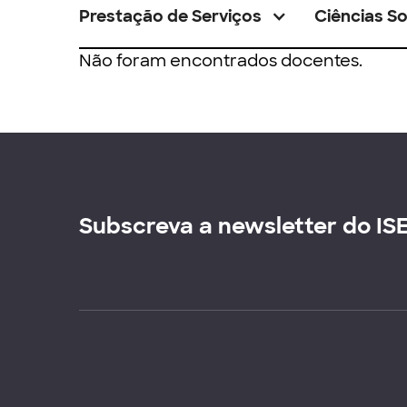
Prestação de Serviços
Ciências So
Não foram encontrados docentes.
Subscreva a newsletter do IS