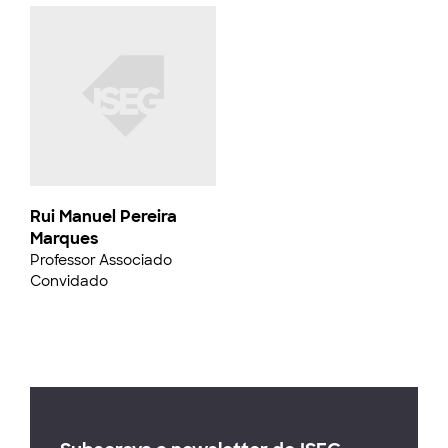
Rui Manuel Pereira
Marques
Professor Associado
Convidado