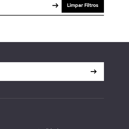
Limpar Filtros