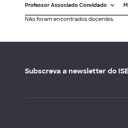
Professor Associado Convidado
M
Não foram encontrados docentes.
Subscreva a newsletter do IS