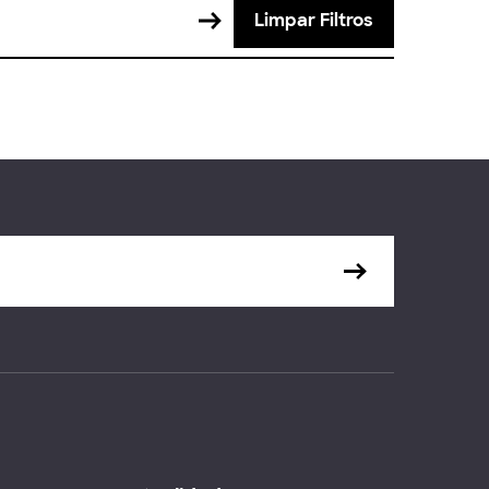
Limpar Filtros