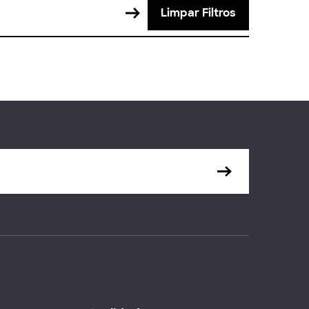
Limpar Filtros