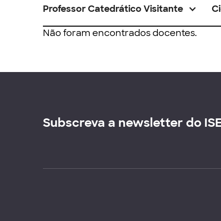
Professor Catedrático Visitante
Ci
Não foram encontrados docentes.
Subscreva a newsletter do IS