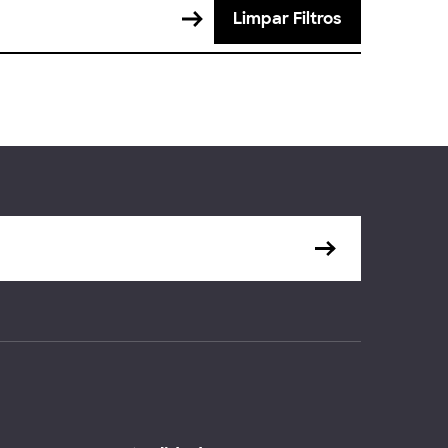
Limpar Filtros