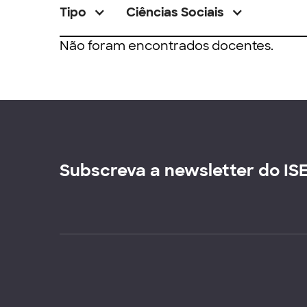
Tipo
Ciências Sociais
Não foram encontrados docentes.
Subscreva a newsletter do IS