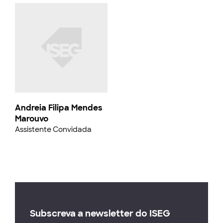
Andreia Filipa Mendes
Marouvo
Assistente Convidada
Subscreva a newsletter do ISEG