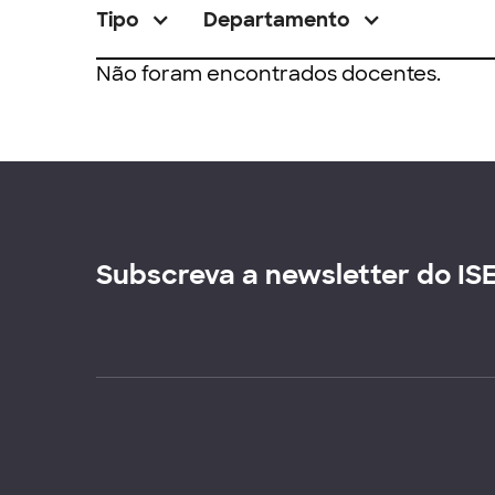
Tipo
Departamento
Não foram encontrados docentes.
Subscreva a newsletter do IS