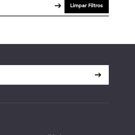
Limpar Filtros