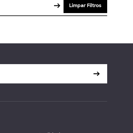
Limpar Filtros