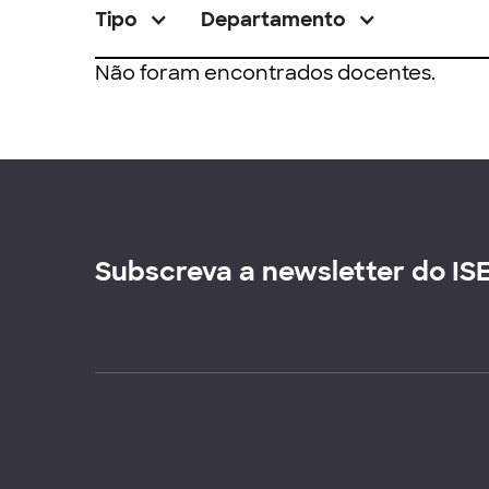
Tipo
Departamento
Não foram encontrados docentes.
Subscreva a newsletter do IS