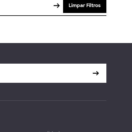
Limpar Filtros