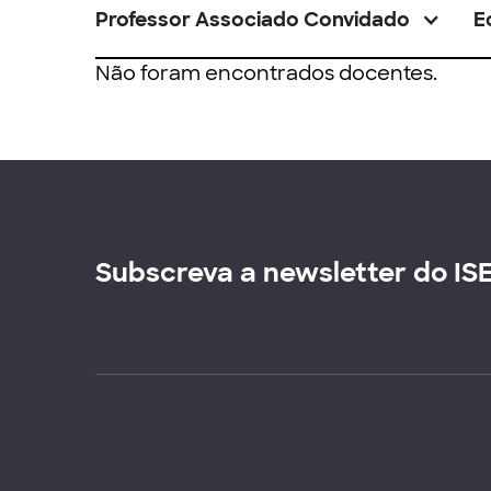
Professor Associado Convidado
E
Não foram encontrados docentes.
Subscreva a newsletter do IS