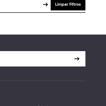
Limpar Filtros