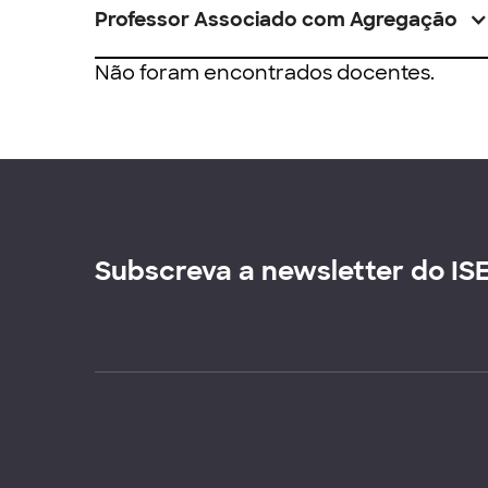
Professor Associado com Agregação
Não foram encontrados docentes.
Subscreva a newsletter do IS