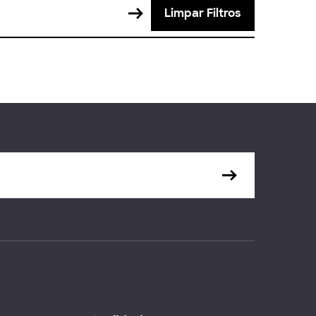
Limpar Filtros