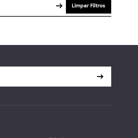
Limpar Filtros