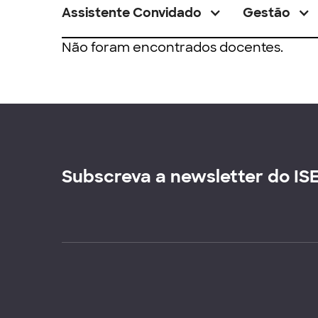
Assistente Convidado
Gestão
Não foram encontrados docentes.
Subscreva a newsletter do IS