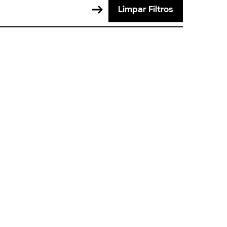
Limpar Filtros