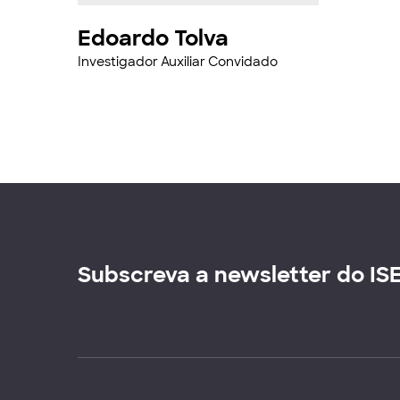
Edoardo Tolva
Investigador Auxiliar Convidado
Subscreva a newsletter do IS