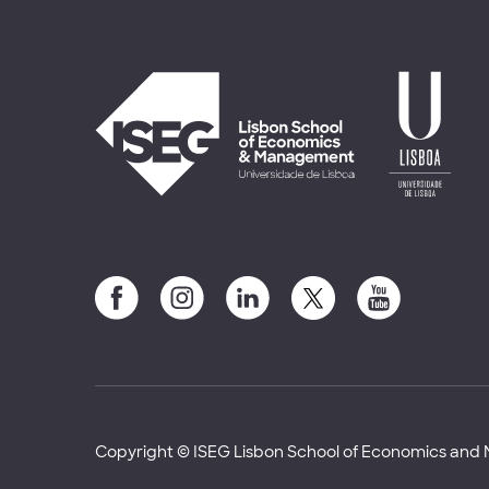
Copyright © ISEG Lisbon School of Economics an