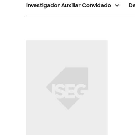
Investigador Auxiliar Convidado
D