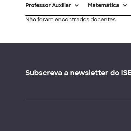
Professor Auxiliar
Matemática
Não foram encontrados docentes.
Subscreva a newsletter do IS