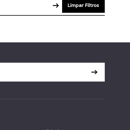
Limpar Filtros