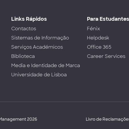
Links Rápidos
Para Estudante
Contactos
Fénix
Sistemas de Informação
Helpdesk
Serviços Académicos
Office 365
Biblioteca
Career Services
Media e Identidade de Marca
Universidade de Lisboa
d Management 2026
Livro de Reclamaçõe