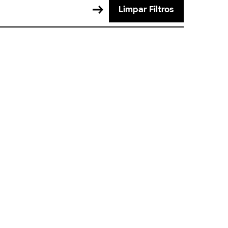
Limpar Filtros