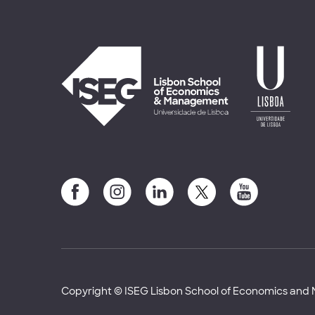
Copyright © ISEG Lisbon School of Economics an