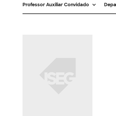
Professor Auxiliar Convidado
Depa