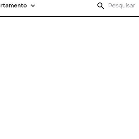
rtamento