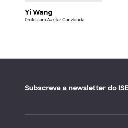
Yi Wang
Professora Auxiliar Convidada
Subscreva a newsletter do IS