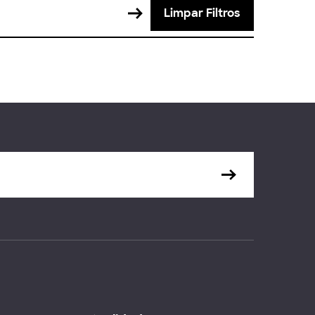
Limpar Filtros