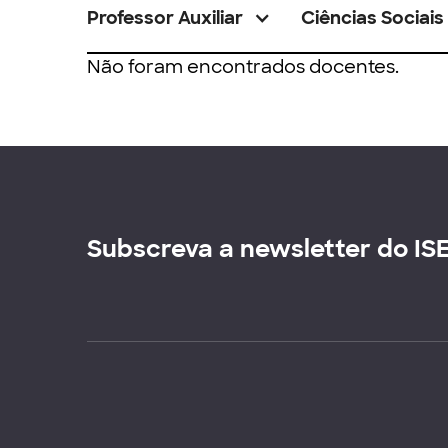
Professor Auxiliar
Ciências Sociais
Não foram encontrados docentes.
Subscreva a newsletter do IS