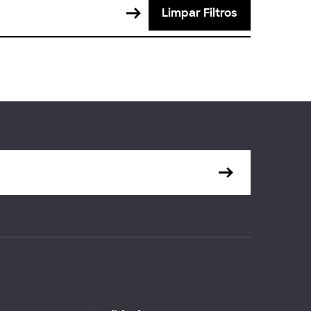
Limpar Filtros