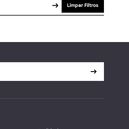
Limpar Filtros