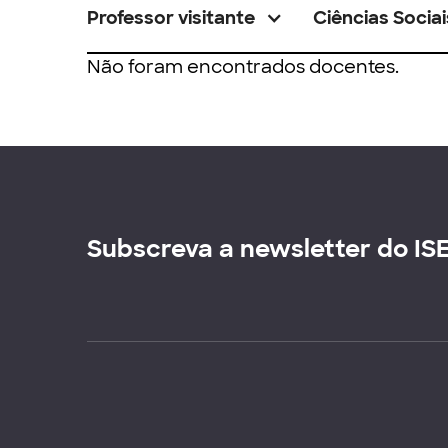
Professor visitante
Ciências Sociai
Não foram encontrados docentes.
Subscreva a newsletter do IS