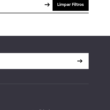
Limpar Filtros