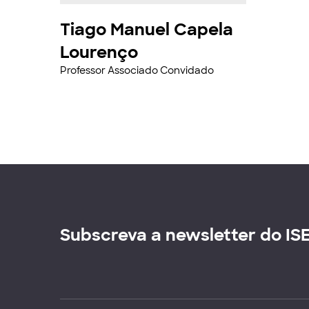
Tiago Manuel Capela
Lourenço
Professor Associado Convidado
Subscreva a newsletter do IS