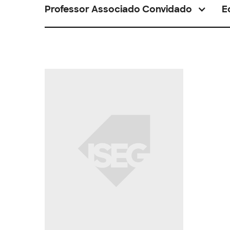
Professor Associado Convidado
E