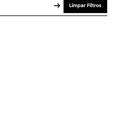
Limpar Filtros