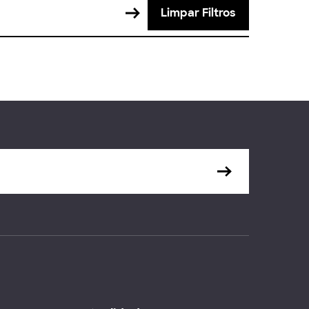
Limpar Filtros