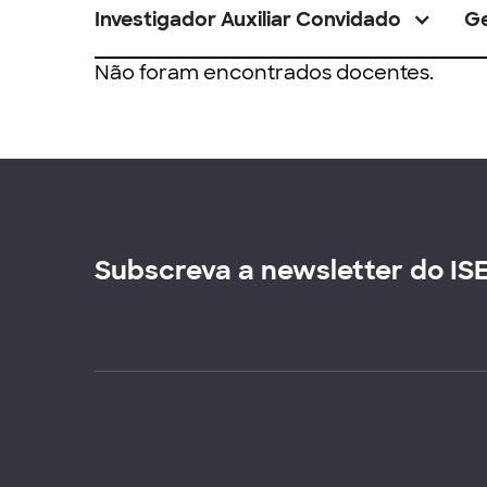
Investigador Auxiliar Convidado
G
Não foram encontrados docentes.
Subscreva a newsletter do IS