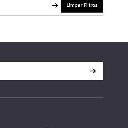
Limpar Filtros