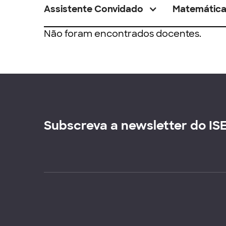
Assistente Convidado
Matemátic
Não foram encontrados docentes.
Subscreva a newsletter do IS