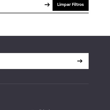
Limpar Filtros