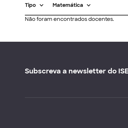
Tipo
Matemática
Não foram encontrados docentes.
Subscreva a newsletter do IS