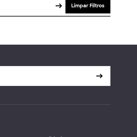
Limpar Filtros