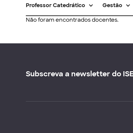
Professor Catedrático
Gestão
Não foram encontrados docentes.
Subscreva a newsletter do IS