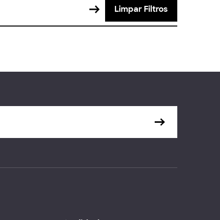
Limpar Filtros