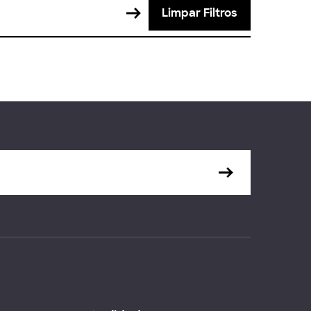
Limpar Filtros