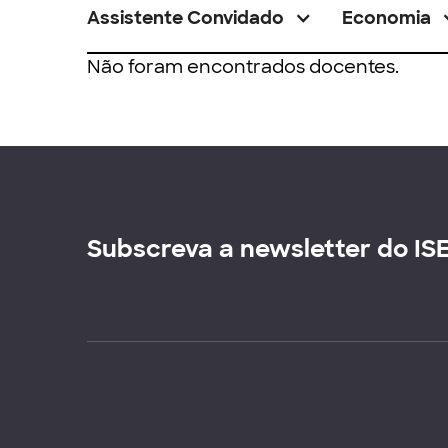
Assistente Convidado
Economia
Não foram encontrados docentes.
Subscreva a newsletter do IS