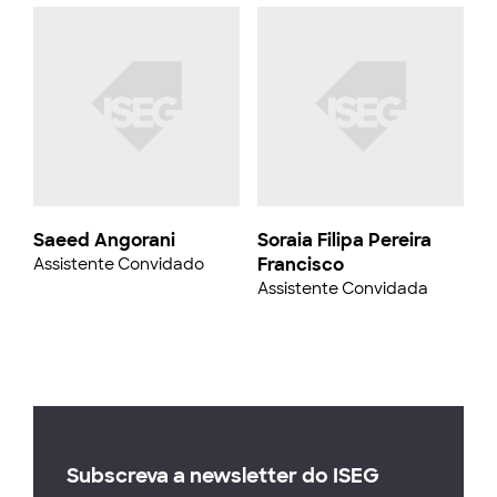
Saeed Angorani
Soraia Filipa Pereira
Francisco
Assistente Convidado
Assistente Convidada
Subscreva a newsletter do ISEG