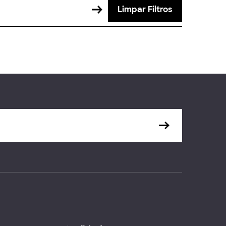
Limpar Filtros