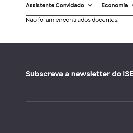
Assistente Convidado
Economia
Não foram encontrados docentes.
Subscreva a newsletter do IS