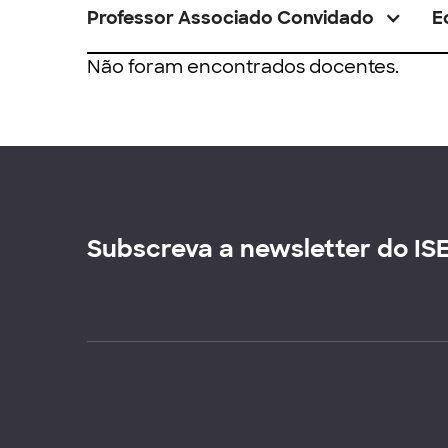
Professor Associado Convidado
E
Não foram encontrados docentes.
Subscreva a newsletter do IS