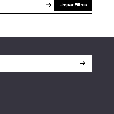
Limpar Filtros