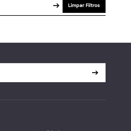
Limpar Filtros