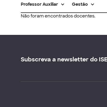
Professor Auxiliar
Gestão
Não foram encontrados docentes.
Subscreva a newsletter do IS