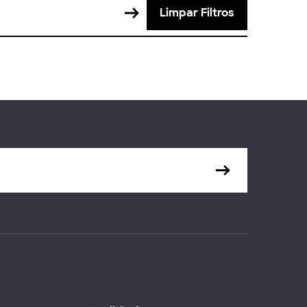
Limpar Filtros