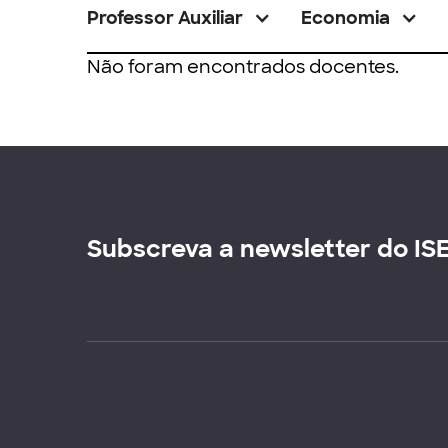
Professor Auxiliar
Economia
Não foram encontrados docentes.
Subscreva a newsletter do IS