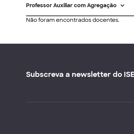
Professor Auxiliar com Agregação
Não foram encontrados docentes.
Subscreva a newsletter do IS