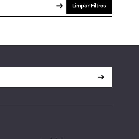
Limpar Filtros