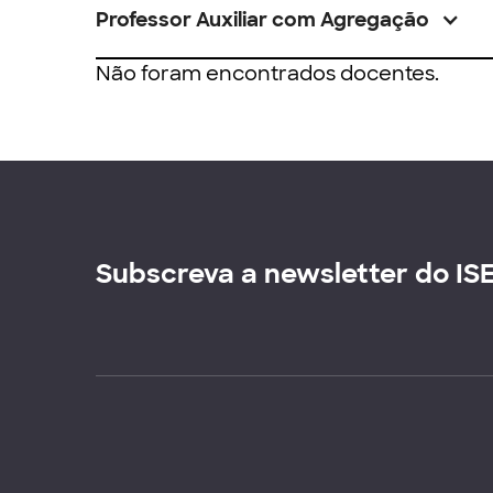
Professor Auxiliar com Agregação
Não foram encontrados docentes.
Subscreva a newsletter do IS