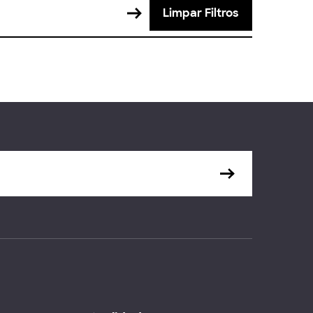
Limpar Filtros