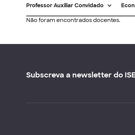
Professor Auxiliar Convidado
Econ
Não foram encontrados docentes.
Subscreva a newsletter do IS