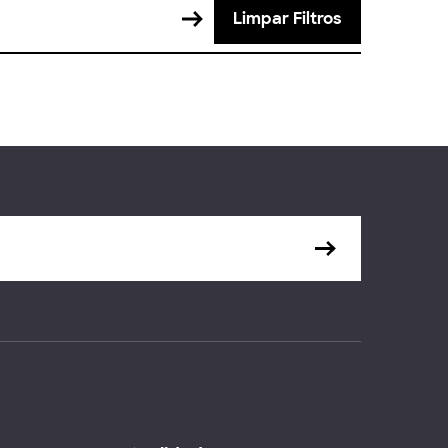
Limpar Filtros