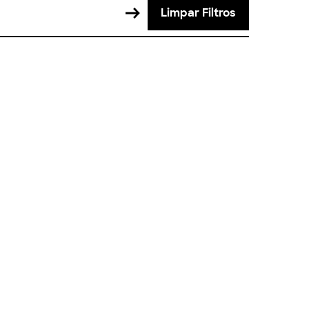
Limpar Filtros