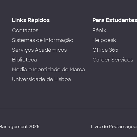
Links Rápidos
Para Estudante
Contactos
Fénix
Sistemas de Informação
Helpdesk
Serviços Académicos
Office 365
Biblioteca
Career Services
Media e Identidade de Marca
Universidade de Lisboa
d Management 2026
Livro de Reclamaçõe