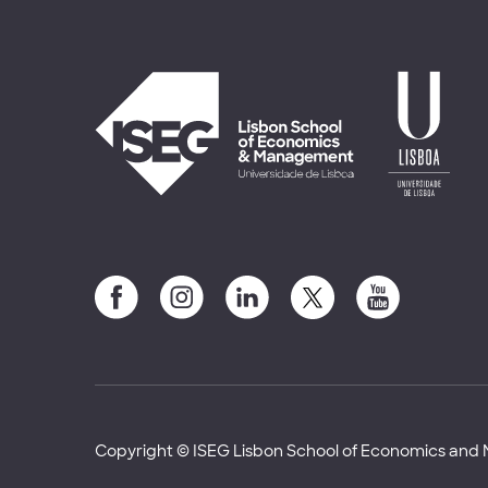
Copyright © ISEG Lisbon School of Economics an