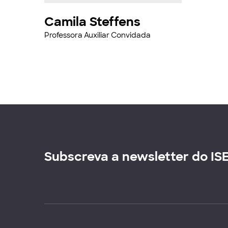
Camila Steffens
Professora Auxiliar Convidada
Subscreva a newsletter do IS