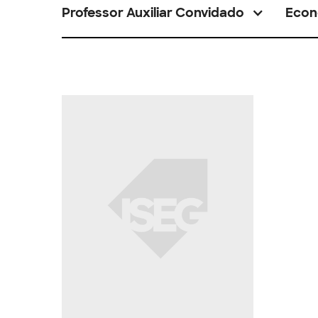
Professor Auxiliar Convidado
Econ