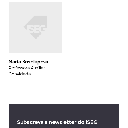
Maria Kosolapova
Professora Auxiliar
Convidada
Subscreva a newsletter do ISEG