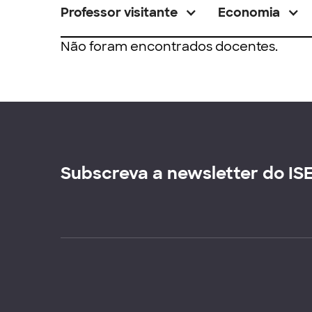
Professor visitante
Economia
Não foram encontrados docentes.
Subscreva a newsletter do IS