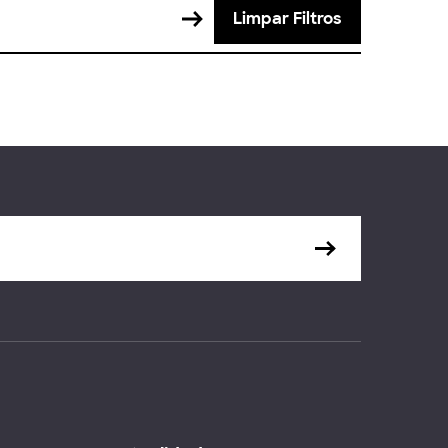
Limpar Filtros